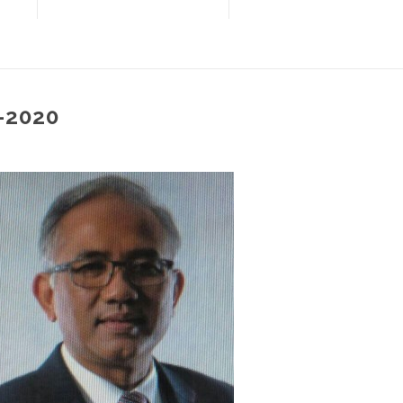
-2020