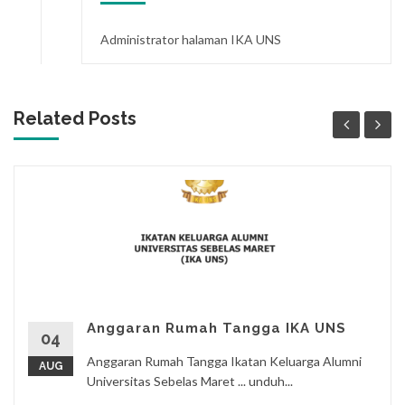
Administrator halaman IKA UNS
Related Posts
Anggaran Rumah Tangga IKA UNS
04
Anggaran Rumah Tangga Ikatan Keluarga Alumni
AUG
Universitas Sebelas Maret ... unduh...