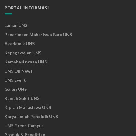
PORTAL INFORMASI
Laman UNS
Penerimaan Mahasiswa Baru UNS
Akademik UNS
Kepegawaian UNS
Kemahasiswaan UNS
UNS On News
UNS Event
Galeri UNS
Rumah Sakit UNS
Kiprah Mahasiswa UNS
Karya Ilmiah Pendidik UNS
UNS Green Campus
Produk & Penelitian