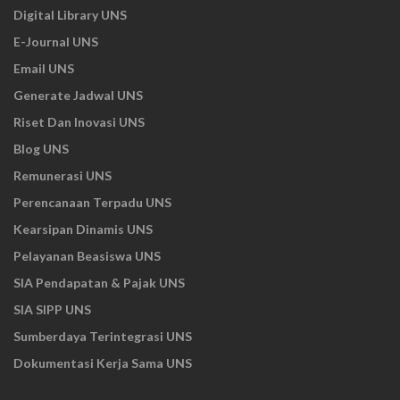
Digital Library UNS
E-Journal UNS
Email UNS
Generate Jadwal UNS
Riset Dan Inovasi UNS
Blog UNS
Remunerasi UNS
Perencanaan Terpadu UNS
Kearsipan Dinamis UNS
Pelayanan Beasiswa UNS
SIA Pendapatan & Pajak UNS
SIA SIPP UNS
Sumberdaya Terintegrasi UNS
Dokumentasi Kerja Sama UNS