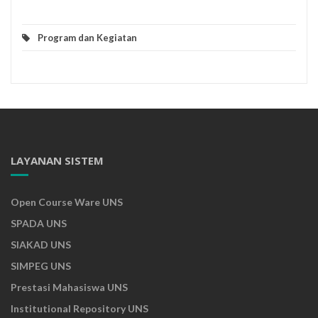
Program dan Kegiatan
LAYANAN SISTEM
Open Course Ware UNS
SPADA UNS
SIAKAD UNS
SIMPEG UNS
Prestasi Mahasiswa UNS
Institutional Repository UNS