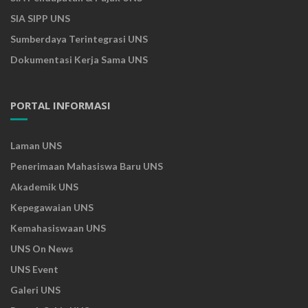
SIA SIPP UNS
Sumberdaya Terintegrasi UNS
Dokumentasi Kerja Sama UNS
PORTAL INFORMASI
Laman UNS
Penerimaan Mahasiswa Baru UNS
Akademik UNS
Kepegawaian UNS
Kemahasiswaan UNS
UNS On News
UNS Event
Galeri UNS