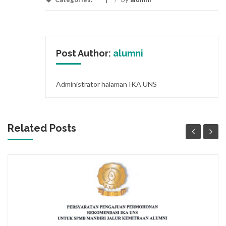
Post Author:
alumni
Administrator halaman IKA UNS
Related Posts