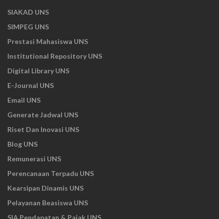
SIAKAD UNS
SIMPEG UNS
Prestasi Mahasiswa UNS
Institutional Repository UNS
Digital Library UNS
E-Journal UNS
Email UNS
Generate Jadwal UNS
Riset Dan Inovasi UNS
Blog UNS
Remunerasi UNS
Perencanaan Terpadu UNS
Kearsipan Dinamis UNS
Pelayanan Beasiswa UNS
SIA Pendapatan & Pajak UNS