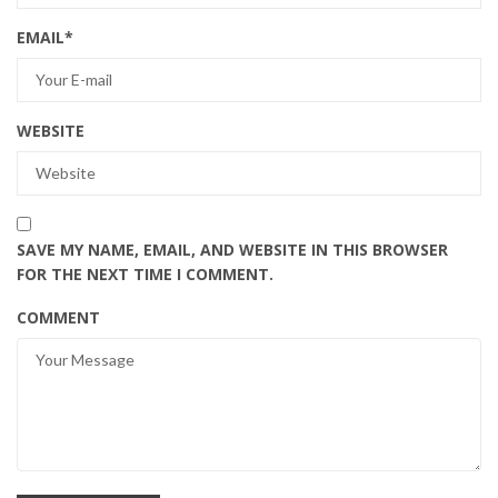
EMAIL
*
WEBSITE
SAVE MY NAME, EMAIL, AND WEBSITE IN THIS BROWSER
FOR THE NEXT TIME I COMMENT.
COMMENT