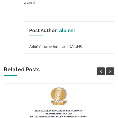
alumni
Post Author:
alumni
Administrator halaman IKA UNS
Related Posts