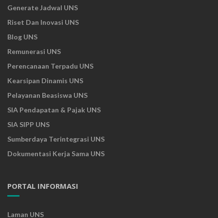
Generate Jadwal UNS
Riset Dan Inovasi UNS
Blog UNS
Remunerasi UNS
Perencanaan Terpadu UNS
Kearsipan Dinamis UNS
Pelayanan Beasiswa UNS
SIA Pendapatan & Pajak UNS
SIA SIPP UNS
Sumberdaya Terintegrasi UNS
Dokumentasi Kerja Sama UNS
PORTAL INFORMASI
Laman UNS