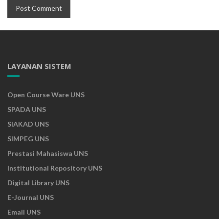
LAYANAN SISTEM
Open Course Ware UNS
SPADA UNS
SIAKAD UNS
SIMPEG UNS
Prestasi Mahasiswa UNS
Institutional Repository UNS
Digital Library UNS
E-Journal UNS
Email UNS