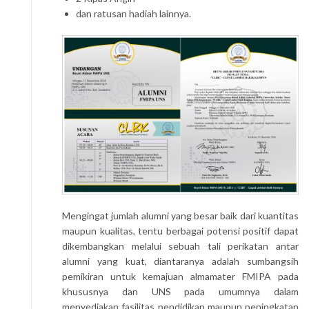
dan ratusan hadiah lainnya.
Mengingat jumlah alumni yang besar baik dari kuantitas
maupun kualitas, tentu berbagai potensi positif dapat
dikembangkan melalui sebuah tali perikatan antar
alumni yang kuat, diantaranya adalah sumbangsih
pemikiran untuk kemajuan almamater FMIPA pada
khususnya dan UNS pada umumnya dalam
menyediakan fasilitas pendidikan maupun peningkatan