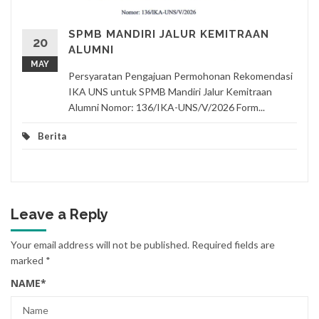
SPMB MANDIRI JALUR KEMITRAAN
20
ALUMNI
MAY
Persyaratan Pengajuan Permohonan Rekomendasi
IKA UNS untuk SPMB Mandiri Jalur Kemitraan
Alumni Nomor: 136/IKA-UNS/V/2026 Form...
Berita
Leave a Reply
Your email address will not be published.
Required fields are
marked
*
NAME
*