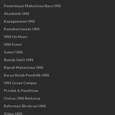
Penerimaan Mahasiswa Baru UNS
Akademik UNS
Kepegawaian UNS
Kemahasiswaan UNS
UNS On News
UNS Event
Galeri UNS
Rumah Sakit UNS
Kiprah Mahasiswa UNS
Karya Ilmiah Pendidik UNS
UNS Green Campus
Produk & Penelitian
Civitas UNS Berkarya
Reformasi Birokrasi UNS
Video UNS