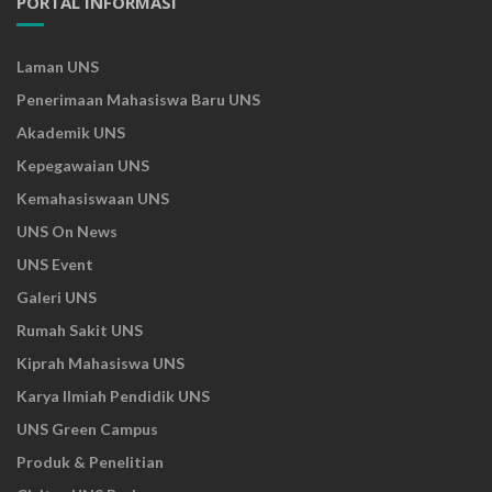
PORTAL INFORMASI
Laman UNS
Penerimaan Mahasiswa Baru UNS
Akademik UNS
Kepegawaian UNS
Kemahasiswaan UNS
UNS On News
UNS Event
Galeri UNS
Rumah Sakit UNS
Kiprah Mahasiswa UNS
Karya Ilmiah Pendidik UNS
UNS Green Campus
Produk & Penelitian