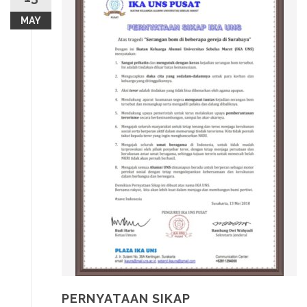
MAY
PERNYATAAN SIKAP