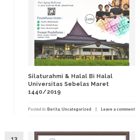
Silaturahmi & Halal Bi Halal
Universitas Sebelas Maret
1440/2019
Posted in:
Berita
,
Uncategorized
Leave a comment
13