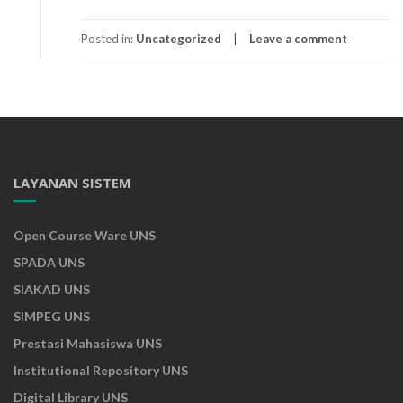
Posted in:
Uncategorized
Leave a comment
LAYANAN SISTEM
Open Course Ware UNS
SPADA UNS
SIAKAD UNS
SIMPEG UNS
Prestasi Mahasiswa UNS
Institutional Repository UNS
Digital Library UNS