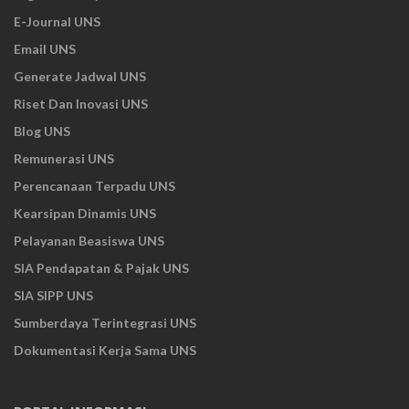
E-Journal UNS
Email UNS
Generate Jadwal UNS
Riset Dan Inovasi UNS
Blog UNS
Remunerasi UNS
Perencanaan Terpadu UNS
Kearsipan Dinamis UNS
Pelayanan Beasiswa UNS
SIA Pendapatan & Pajak UNS
SIA SIPP UNS
Sumberdaya Terintegrasi UNS
Dokumentasi Kerja Sama UNS