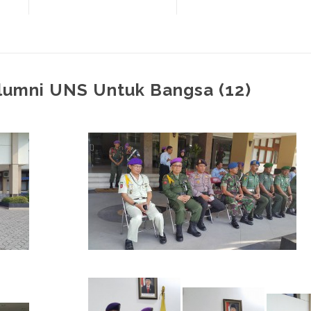
Alumni UNS Untuk Bangsa (12)