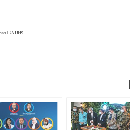
aman IKA UNS